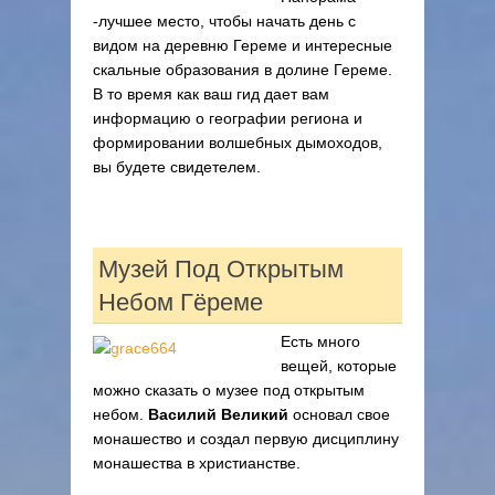
-лучшее место, чтобы начать день с
видом на деревню Гереме и интересные
скальные образования в долине Гереме.
В то время как ваш гид дает вам
информацию о географии региона и
формировании волшебных дымоходов,
вы будете свидетелем.
Музей Под Открытым
Небом Гёреме
Есть много
вещей, которые
можно сказать о музее под открытым
небом.
Василий Великий
основал свое
монашество и создал первую дисциплину
монашества в христианстве.