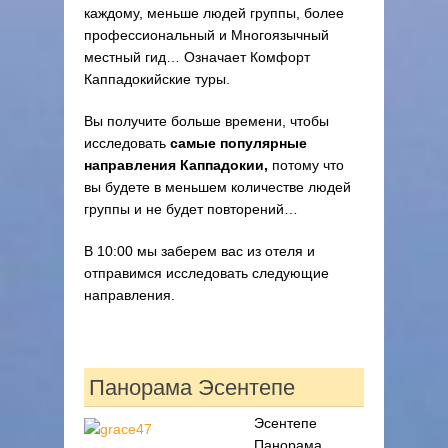
каждому, меньше людей группы, более
профессиональный и Многоязычный
местный гид… Означает Комфорт
Каппадокийские туры.
Вы получите больше времени, чтобы
исследовать
самые популярные
направления Каппадокии,
потому что
вы будете в меньшем количестве людей
группы и не будет повторений…
В 10:00 мы заберем вас из отеля и
отправимся исследовать следующие
направления.
Панорама Эсентепе
Эсентепе
Панорама