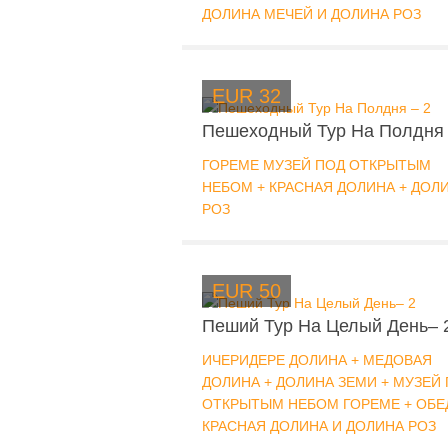
ДОЛИНА МЕЧЕЙ И ДОЛИНА РОЗ
EUR 32
Пешеходный Тур На Полдня 
ГОРЕМЕ МУЗЕЙ ПОД ОТКРЫТЫМ
НЕБОМ + КРАСНАЯ ДОЛИНА + ДОЛ
РОЗ
EUR 50
Пеший Тур На Целый День– 
ИЧЕРИДЕРЕ ДОЛИНА + МЕДОВАЯ
ДОЛИНА + ДОЛИНА ЗЕМИ + МУЗЕЙ
ОТКРЫТЫМ НЕБОМ ГОРЕМЕ + ОБЕ
КРАСНАЯ ДОЛИНА И ДОЛИНА РОЗ